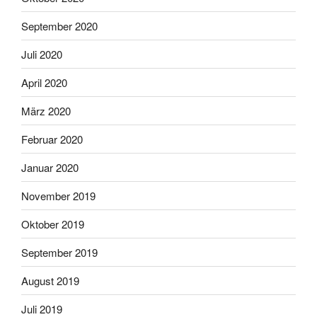
September 2020
Juli 2020
April 2020
März 2020
Februar 2020
Januar 2020
November 2019
Oktober 2019
September 2019
August 2019
Juli 2019