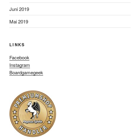
Juni 2019
Mai 2019
LINKS
Facebook
Instagram
Boardgamegeek