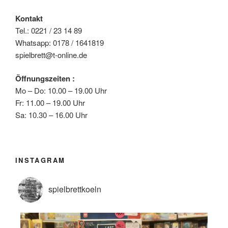
Kontakt
Tel.: 0221 / 23 14 89
Whatsapp: 0178 / 1641819
spielbrett@t-online.de
Öffnungszeiten :
Mo – Do: 10.00 – 19.00 Uhr
Fr: 11.00 – 19.00 Uhr
Sa: 10.30 – 16.00 Uhr
INSTAGRAM
spielbrettkoeln