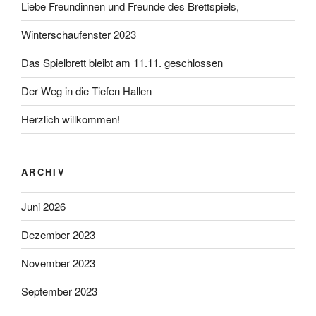
Liebe Freundinnen und Freunde des Brettspiels,
Winterschaufenster 2023
Das Spielbrett bleibt am 11.11. geschlossen
Der Weg in die Tiefen Hallen
Herzlich willkommen!
ARCHIV
Juni 2026
Dezember 2023
November 2023
September 2023