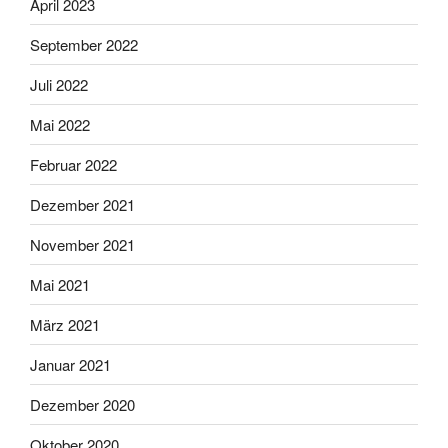
April 2023
September 2022
Juli 2022
Mai 2022
Februar 2022
Dezember 2021
November 2021
Mai 2021
März 2021
Januar 2021
Dezember 2020
Oktober 2020