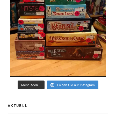
Mehr laden...
Folgen Sie auf Instagram
AKTUELL