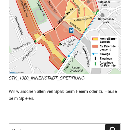
STK_1020_INNENSTADT_SPERRUNG
Wir wünschen allen viel Spaß beim Feiern oder zu Hause
beim Spielen.
Suche
Suche