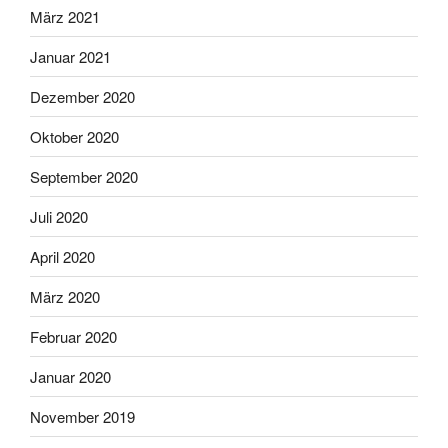
März 2021
Januar 2021
Dezember 2020
Oktober 2020
September 2020
Juli 2020
April 2020
März 2020
Februar 2020
Januar 2020
November 2019