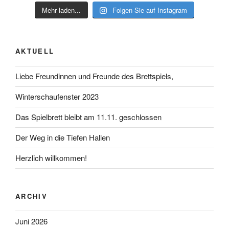
Mehr laden...
Folgen Sie auf Instagram
AKTUELL
Liebe Freundinnen und Freunde des Brettspiels,
Winterschaufenster 2023
Das Spielbrett bleibt am 11.11. geschlossen
Der Weg in die Tiefen Hallen
Herzlich willkommen!
ARCHIV
Juni 2026