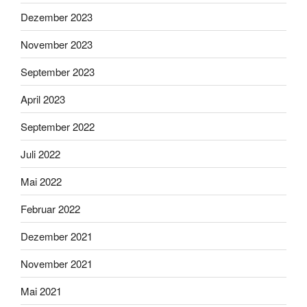
Dezember 2023
November 2023
September 2023
April 2023
September 2022
Juli 2022
Mai 2022
Februar 2022
Dezember 2021
November 2021
Mai 2021