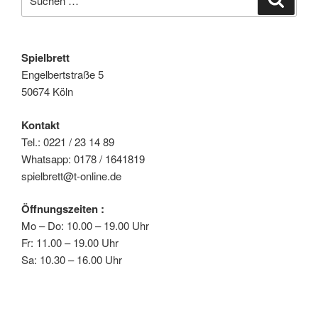
nach:
Spielbrett
Engelbertstraße 5
50674 Köln
Kontakt
Tel.: 0221 / 23 14 89
Whatsapp: 0178 / 1641819
spielbrett@t-online.de
Öffnungszeiten :
Mo – Do: 10.00 – 19.00 Uhr
Fr: 11.00 – 19.00 Uhr
Sa: 10.30 – 16.00 Uhr