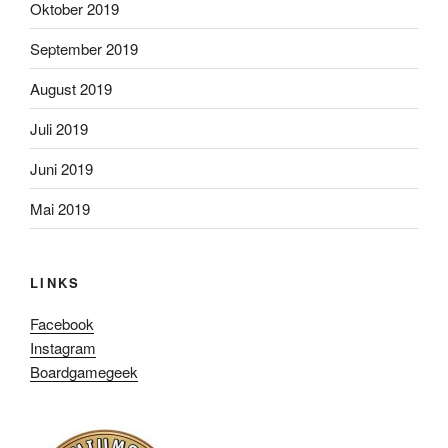
Oktober 2019
September 2019
August 2019
Juli 2019
Juni 2019
Mai 2019
LINKS
Facebook
Instagram
Boardgamegeek