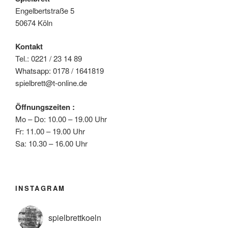
Engelbertstraße 5
50674 Köln
Kontakt
Tel.: 0221 / 23 14 89
Whatsapp: 0178 / 1641819
spielbrett@t-online.de
Öffnungszeiten :
Mo – Do: 10.00 – 19.00 Uhr
Fr: 11.00 – 19.00 Uhr
Sa: 10.30 – 16.00 Uhr
INSTAGRAM
spielbrettkoeln