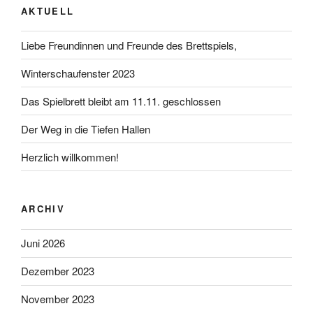
AKTUELL
Liebe Freundinnen und Freunde des Brettspiels,
Winterschaufenster 2023
Das Spielbrett bleibt am 11.11. geschlossen
Der Weg in die Tiefen Hallen
Herzlich willkommen!
ARCHIV
Juni 2026
Dezember 2023
November 2023