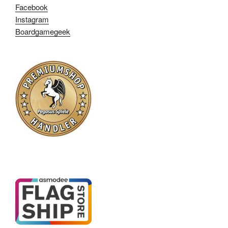
Facebook
Instagram
Boardgamegeek