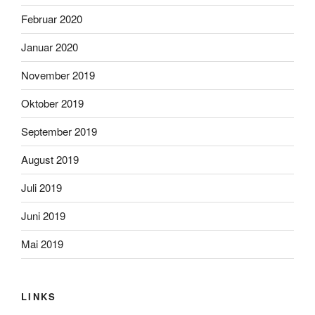
Februar 2020
Januar 2020
November 2019
Oktober 2019
September 2019
August 2019
Juli 2019
Juni 2019
Mai 2019
LINKS