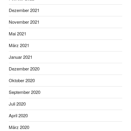
Dezember 2021
November 2021
Mai 2021
März 2021
Januar 2021
Dezember 2020
Oktober 2020
September 2020
Juli 2020
April 2020
März 2020