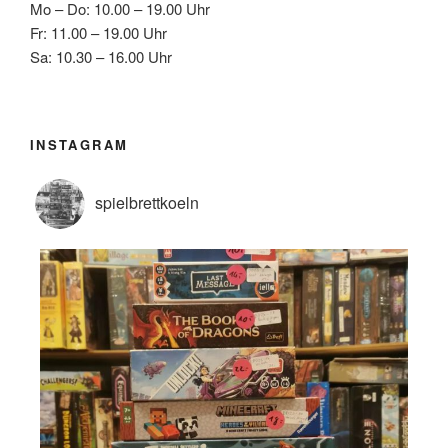
Mo – Do: 10.00 – 19.00 Uhr
Fr: 11.00 – 19.00 Uhr
Sa: 10.30 – 16.00 Uhr
INSTAGRAM
spielbrettkoeln