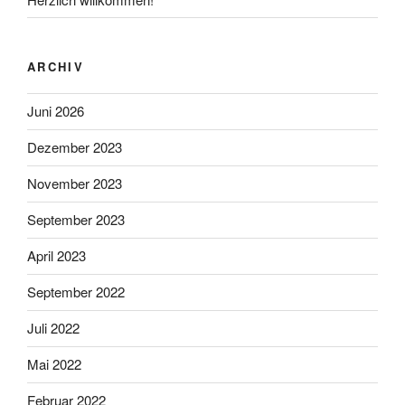
ARCHIV
Juni 2026
Dezember 2023
November 2023
September 2023
April 2023
September 2022
Juli 2022
Mai 2022
Februar 2022