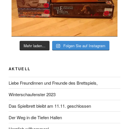
Mehr laden...
Folgen Sie auf Instagram
AKTUELL
Liebe Freundinnen und Freunde des Brettspiels,
Winterschaufenster 2023
Das Spielbrett bleibt am 11.11. geschlossen
Der Weg in die Tiefen Hallen
Herzlich willkommen!