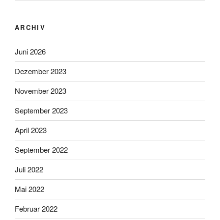
ARCHIV
Juni 2026
Dezember 2023
November 2023
September 2023
April 2023
September 2022
Juli 2022
Mai 2022
Februar 2022