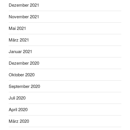
Dezember 2021
November 2021
Mai 2021
März 2021
Januar 2021
Dezember 2020
Oktober 2020
September 2020
Juli 2020
April 2020
März 2020