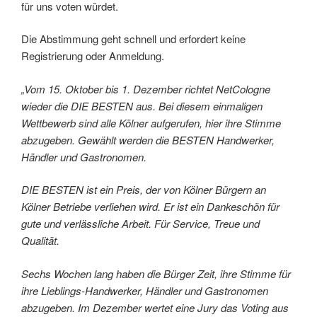
für uns voten würdet.
Die Abstimmung geht schnell und erfordert keine
Registrierung oder Anmeldung.
„Vom 15. Oktober bis 1. Dezember richtet NetCologne
wieder die DIE BESTEN aus. Bei diesem einmaligen
Wettbewerb sind alle Kölner aufgerufen, hier ihre Stimme
abzugeben. Gewählt werden die BESTEN Handwerker,
Händler und Gastronomen.
DIE BESTEN ist ein Preis, der von Kölner Bürgern an
Kölner Betriebe verliehen wird. Er ist ein Dankeschön für
gute und verlässliche Arbeit. Für Service, Treue und
Qualität.
Sechs Wochen lang haben die Bürger Zeit, ihre Stimme für
ihre Lieblings-Handwerker, Händler und Gastronomen
abzugeben. Im Dezember wertet eine Jury das Voting aus