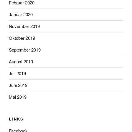
Februar 2020
Januar 2020
November 2019
Oktober 2019
September 2019
August 2019
Juli 2019
Juni 2019
Mai 2019
LINKS
Facebook