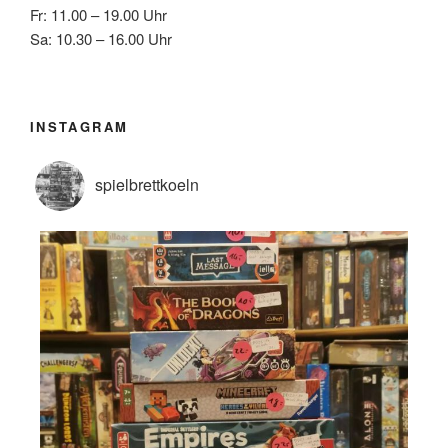
Fr: 11.00 – 19.00 Uhr
Sa: 10.30 – 16.00 Uhr
INSTAGRAM
spielbrettkoeln