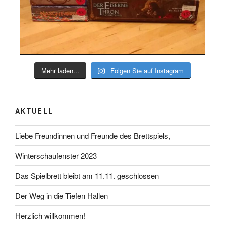
Mehr laden...
Folgen Sie auf Instagram
AKTUELL
Liebe Freundinnen und Freunde des Brettspiels,
Winterschaufenster 2023
Das Spielbrett bleibt am 11.11. geschlossen
Der Weg in die Tiefen Hallen
Herzlich willkommen!