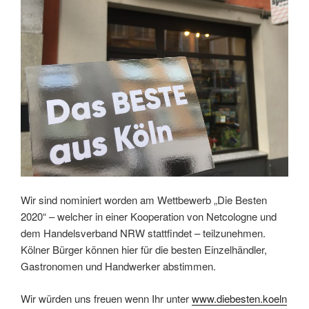
Wir sind nominiert worden am Wettbewerb „Die Besten
2020“ – welcher in einer Kooperation von Netcologne und
dem Handelsverband NRW stattfindet – teilzunehmen.
Kölner Bürger können hier für die besten Einzelhändler,
Gastronomen und Handwerker abstimmen.
Wir würden uns freuen wenn Ihr unter
www.diebesten.koeln