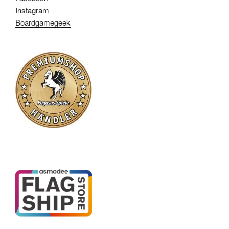
Instagram
Boardgamegeek